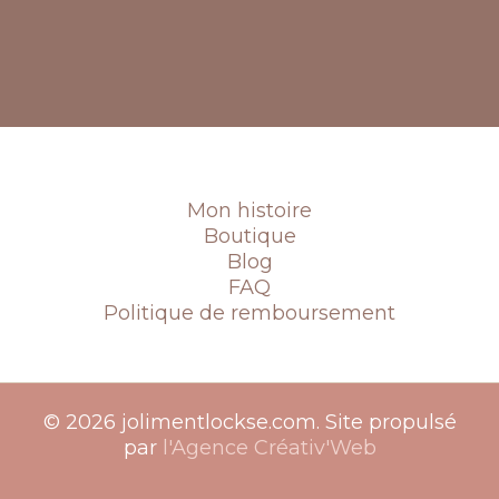
Mon histoire
Boutique
Blog
FAQ
Politique de remboursement
© 2026 jolimentlockse.com. Site propulsé
par
l'Agence Créativ'Web